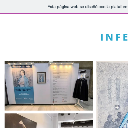
Esta página web se diseñó con la platafo
INF